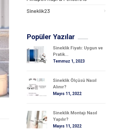
Sineklik
23
Popüler Yazılar
Sineklik Fiyatı: Uygun ve
Pratik...
Temmuz 1, 2023
Sineklik Ölçüsü Nasıl
Alınır?
Mayıs 11, 2022
Sineklik Montajı Nasıl
Yapılır?
Mayıs 11, 2022