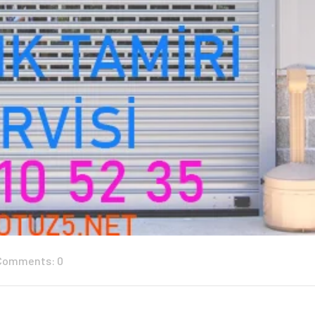
Comments: 0