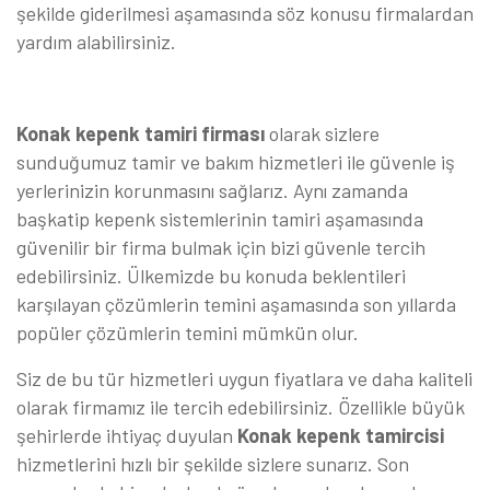
şekilde giderilmesi aşamasında söz konusu firmalardan
yardım alabilirsiniz.
Konak kepenk tamiri firması
olarak sizlere
sunduğumuz tamir ve bakım hizmetleri ile güvenle iş
yerlerinizin korunmasını sağlarız. Aynı zamanda
başkatip kepenk sistemlerinin tamiri aşamasında
güvenilir bir firma bulmak için bizi güvenle tercih
edebilirsiniz. Ülkemizde bu konuda beklentileri
karşılayan çözümlerin temini aşamasında son yıllarda
popüler çözümlerin temini mümkün olur.
Siz de bu tür hizmetleri uygun fiyatlara ve daha kaliteli
olarak firmamız ile tercih edebilirsiniz. Özellikle büyük
şehirlerde ihtiyaç duyulan
Konak kepenk tamircisi
hizmetlerini hızlı bir şekilde sizlere sunarız. Son