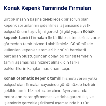
Konak Kepenk Tamirinde Firmaları
Birçok insanın başına gelebilecek bir sorun olan
kepenk sorunlarının giderilmesi aşamasında yetki
belgesi önem taşır. İşini gerektiği gibi yapan
Konak
kepenk tamiri firmaları
ile birlikte sistemleriniz zarar
görmeden tamir hizmeti alabilirsiniz. Günümüzde
kullanılan kepenk sistemleri bir sürü hareketli
parçadan oluştuğundan dolayı bu tür sistemlerin
tamiri aşamasında hizmet almak için farklı
beklentilerin karşılanması önem taşır.
Konak otomatik kepenk tamiri
hizmeti veren yetki
belgesi olan firmalar sayesinde günümüzde hızlı bir
şekilde tamir hizmeti satın alınır. Aynı zamanda
motorların zarar görmemesi ve daha garantili iş ve
işlemlerin gerçekleştirilmesi aşamasında bu tür