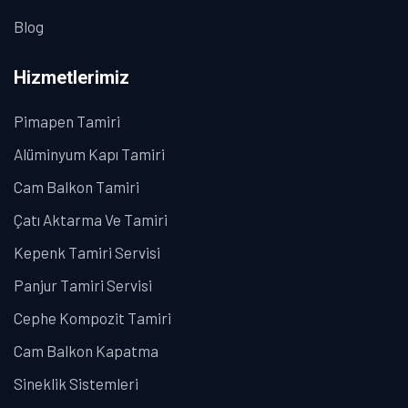
Blog
Hizmetlerimiz
Pimapen Tamiri
Alüminyum Kapı Tamiri
Cam Balkon Tamiri
Çatı Aktarma Ve Tamiri
Kepenk Tamiri Servisi
Panjur Tamiri Servisi
Cephe Kompozit Tamiri
Cam Balkon Kapatma
Sineklik Sistemleri