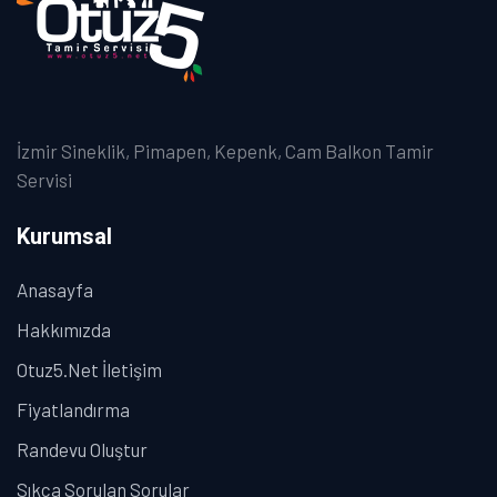
İzmir Sineklik, Pimapen, Kepenk, Cam Balkon Tamir
Servisi
Kurumsal
Anasayfa
Hakkımızda
Otuz5.Net İletişim
Fiyatlandırma
Randevu Oluştur
Sıkca Sorulan Sorular