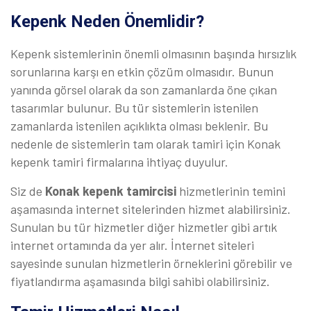
Kepenk Neden Önemlidir?
Kepenk sistemlerinin önemli olmasının başında hırsızlık
sorunlarına karşı en etkin çözüm olmasıdır. Bunun
yanında görsel olarak da son zamanlarda öne çıkan
tasarımlar bulunur. Bu tür sistemlerin istenilen
zamanlarda istenilen açıklıkta olması beklenir. Bu
nedenle de sistemlerin tam olarak tamiri için Konak
kepenk tamiri firmalarına ihtiyaç duyulur.
Siz de
Konak kepenk tamircisi
hizmetlerinin temini
aşamasında internet sitelerinden hizmet alabilirsiniz.
Sunulan bu tür hizmetler diğer hizmetler gibi artık
internet ortamında da yer alır. İnternet siteleri
sayesinde sunulan hizmetlerin örneklerini görebilir ve
fiyatlandırma aşamasında bilgi sahibi olabilirsiniz.