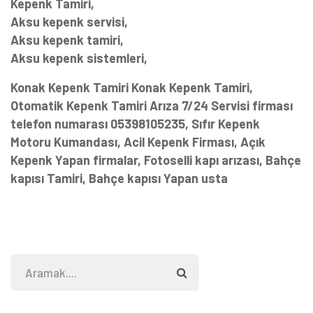
Kepenk Tamiri,
Aksu kepenk servisi,
Aksu kepenk tamiri,
Aksu kepenk sistemleri,
Konak Kepenk Tamiri Konak Kepenk Tamiri,
Otomatik Kepenk Tamiri Arıza 7/24 Servisi firması
telefon numarası 05398105235, Sıfır Kepenk
Motoru Kumandası, Acil Kepenk Firması, Açık
Kepenk Yapan firmalar, Fotoselli kapı arızası, Bahçe
kapısı Tamiri, Bahçe kapısı Yapan usta