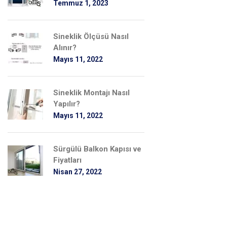
Temmuz 1, 2023
Sineklik Ölçüsü Nasıl
Alınır?
Mayıs 11, 2022
Sineklik Montajı Nasıl
Yapılır?
Mayıs 11, 2022
Sürgülü Balkon Kapısı ve
Fiyatları
Nisan 27, 2022