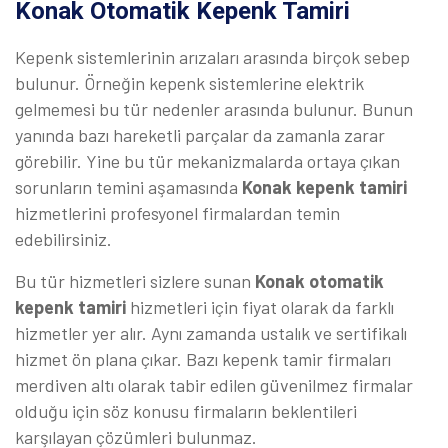
Konak Otomatik Kepenk Tamiri
Kepenk sistemlerinin arızaları arasında birçok sebep
bulunur. Örneğin kepenk sistemlerine elektrik
gelmemesi bu tür nedenler arasında bulunur. Bunun
yanında bazı hareketli parçalar da zamanla zarar
görebilir. Yine bu tür mekanizmalarda ortaya çıkan
sorunların temini aşamasında
Konak kepenk tamiri
hizmetlerini profesyonel firmalardan temin
edebilirsiniz.
Bu tür hizmetleri sizlere sunan
Konak otomatik
kepenk tamiri
hizmetleri için fiyat olarak da farklı
hizmetler yer alır. Aynı zamanda ustalık ve sertifikalı
hizmet ön plana çıkar. Bazı kepenk tamir firmaları
merdiven altı olarak tabir edilen güvenilmez firmalar
olduğu için söz konusu firmaların beklentileri
karşılayan çözümleri bulunmaz.