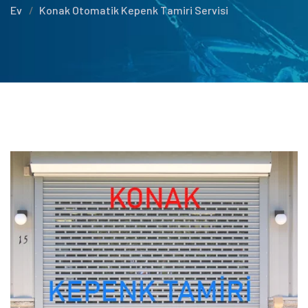
Ev
Konak Otomatik Kepenk Tamiri Servisi