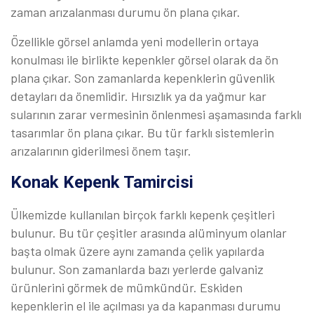
zaman arızalanması durumu ön plana çıkar.
Özellikle görsel anlamda yeni modellerin ortaya
konulması ile birlikte kepenkler görsel olarak da ön
plana çıkar. Son zamanlarda kepenklerin güvenlik
detayları da önemlidir. Hırsızlık ya da yağmur kar
sularının zarar vermesinin önlenmesi aşamasında farklı
tasarımlar ön plana çıkar. Bu tür farklı sistemlerin
arızalarının giderilmesi önem taşır.
Konak Kepenk Tamircisi
Ülkemizde kullanılan birçok farklı kepenk çeşitleri
bulunur. Bu tür çeşitler arasında alüminyum olanlar
başta olmak üzere aynı zamanda çelik yapılarda
bulunur. Son zamanlarda bazı yerlerde galvaniz
ürünlerini görmek de mümkündür. Eskiden
kepenklerin el ile açılması ya da kapanması durumu