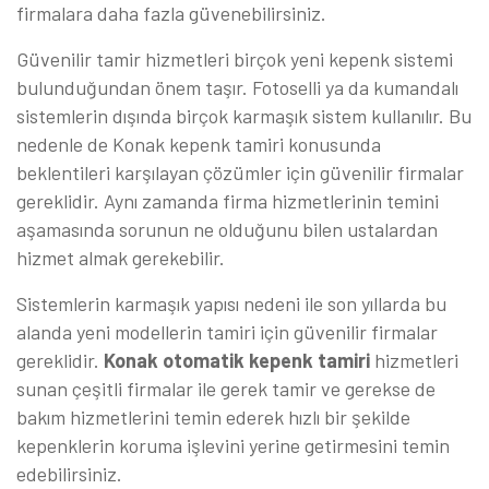
firmalara daha fazla güvenebilirsiniz.
Güvenilir tamir hizmetleri birçok yeni kepenk sistemi
bulunduğundan önem taşır. Fotoselli ya da kumandalı
sistemlerin dışında birçok karmaşık sistem kullanılır. Bu
nedenle de Konak kepenk tamiri konusunda
beklentileri karşılayan çözümler için güvenilir firmalar
gereklidir. Aynı zamanda firma hizmetlerinin temini
aşamasında sorunun ne olduğunu bilen ustalardan
hizmet almak gerekebilir.
Sistemlerin karmaşık yapısı nedeni ile son yıllarda bu
alanda yeni modellerin tamiri için güvenilir firmalar
gereklidir.
Konak otomatik kepenk tamiri
hizmetleri
sunan çeşitli firmalar ile gerek tamir ve gerekse de
bakım hizmetlerini temin ederek hızlı bir şekilde
kepenklerin koruma işlevini yerine getirmesini temin
edebilirsiniz.