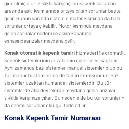
giderilmiş olur. Sıklıkla karşılaşılan kepenk sorunları
arasında askı kısımlarında ortaya çıkan sorunlar başta
gelir. Bunun yanında sistemin motor kısmında da bazı
sorunlar ortaya çıkabilir. Motor kısmında meydana
gelen sorunlar nedeni ile açılıp kapanma
esnasındaarızalar meydana gelir.
Konak otomatik kepenk tamiri
hizmetleri ile otomatik
kepenk sistemlerinin arızalarının giderilmesi sağlanır.
Aynı zamanda bazı sistemler manuel sistemler olup bu
tür manuel sistemlerinin de tamiri mümkündür. Bazı
sistemler uzaktan kumandalı sistemlerdir. Bu tür
sistemlerde alıcı devrelerde meydana gelen arızalar
sıklıkla karşımıza çıkar. Bu nedenle de bu tür sorunların
da önemli sorunlar olduğu ifade edilir.
Konak Kepenk Tamir Numarası