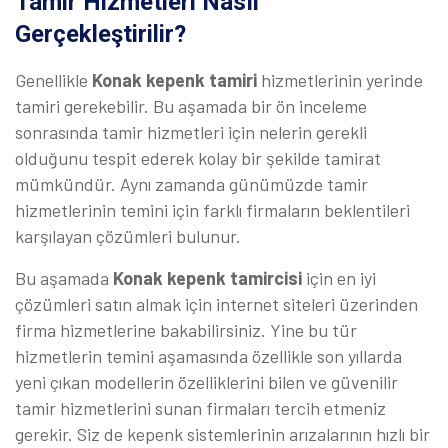
Tamir Hizmetleri Nasıl
Gerçekleştirilir?
Genellikle
Konak kepenk tamiri
hizmetlerinin yerinde
tamiri gerekebilir. Bu aşamada bir ön inceleme
sonrasında tamir hizmetleri için nelerin gerekli
olduğunu tespit ederek kolay bir şekilde tamirat
mümkündür. Aynı zamanda günümüzde tamir
hizmetlerinin temini için farklı firmaların beklentileri
karşılayan çözümleri bulunur.
Bu aşamada
Konak kepenk tamircisi
için en iyi
çözümleri satın almak için internet siteleri üzerinden
firma hizmetlerine bakabilirsiniz. Yine bu tür
hizmetlerin temini aşamasında özellikle son yıllarda
yeni çıkan modellerin özelliklerini bilen ve güvenilir
tamir hizmetlerini sunan firmaları tercih etmeniz
gerekir. Siz de kepenk sistemlerinin arızalarının hızlı bir