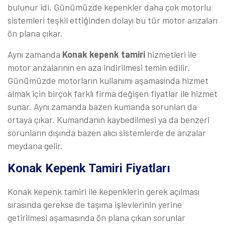
bulunur idi. Günümüzde kepenkler daha çok motorlu
sistemleri teşkil ettiğinden dolayı bu tür motor arızaları
ön plana çıkar.
Aynı zamanda
Konak kepenk tamiri
hizmetleri ile
motor arızalarının en aza indirilmesi temin edilir.
Günümüzde motorların kullanımı aşamasında hizmet
almak için birçok farklı firma değişen fiyatlar ile hizmet
sunar. Aynı zamanda bazen kumanda sorunları da
ortaya çıkar. Kumandanın kaybedilmesi ya da benzeri
sorunların dışında bazen alıcı sistemlerde de arızalar
meydana gelir.
Konak Kepenk Tamiri Fiyatları
Konak kepenk tamiri ile kepenklerin gerek açılması
sırasında gerekse de taşıma işlevlerinin yerine
getirilmesi aşamasında ön plana çıkan sorunlar