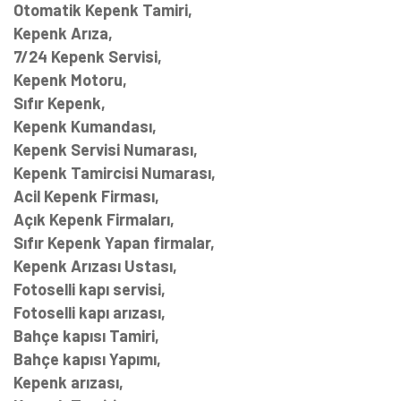
Otomatik Kepenk Tamiri,
Kepenk Arıza,
7/24 Kepenk Servisi,
Kepenk Motoru,
Sıfır Kepenk,
Kepenk Kumandası,
Kepenk Servisi Numarası,
Kepenk Tamircisi Numarası,
Acil Kepenk Firması,
Açık Kepenk Firmaları,
Sıfır Kepenk Yapan firmalar,
Kepenk Arızası Ustası,
Fotoselli kapı servisi,
Fotoselli kapı arızası,
Bahçe kapısı Tamiri,
Bahçe kapısı Yapımı,
Kepenk arızası,