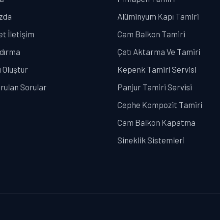
zda
Alüminyum Kapı Tamiri
t İletişim
Cam Balkon Tamiri
ndırma
Çatı Aktarma Ve Tamiri
 Oluştur
Kepenk Tamiri Servisi
rulan Sorular
Panjur Tamiri Servisi
Cephe Kompozit Tamiri
Cam Balkon Kapatma
Sineklik Sistemleri