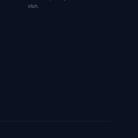
olun.