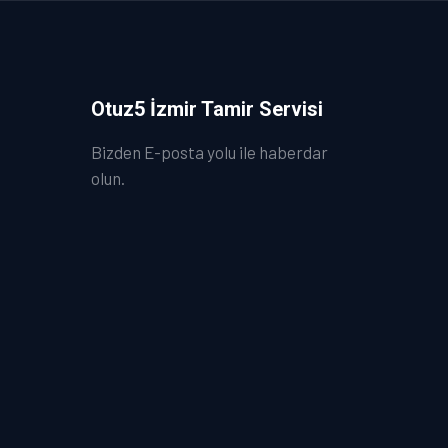
Otuz5 İzmir Tamir Servisi
Bizden E-posta yolu ile haberdar
olun.